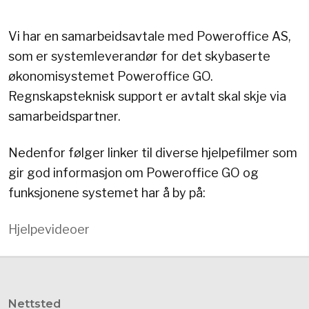
Vi har en samarbeidsavtale med Poweroffice AS,
som er systemleverandør for det skybaserte
økonomisystemet Poweroffice GO.
Regnskapsteknisk support er avtalt skal skje via
samarbeidspartner.
Nedenfor følger linker til diverse hjelpefilmer som
gir god informasjon om Poweroffice GO og
funksjonene systemet har å by på:
Hjelpevideoer
Nettsted